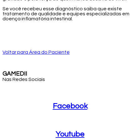
Se você recebeu esse diagnóstico saiba que existe
tratamento de qualidade e equipes especializadas em
doença inflamatória intestinal.
Voltar para Área do Paciente
GAMEDII
Nas Redes Sociais
Facebook
Facebook
Youtube
Youtube