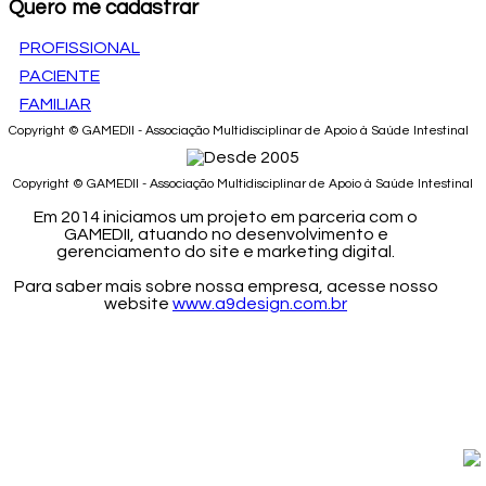
Quero me cadastrar
PROFISSIONAL
PACIENTE
FAMILIAR
Copyright © GAMEDII - Associação Multidisciplinar de Apoio à Saúde Intestinal
Copyright © GAMEDII - Associação Multidisciplinar de Apoio à Saúde Intestinal
Em 2014 iniciamos um projeto em parceria com o
GAMEDII, atuando no desenvolvimento e
gerenciamento do site e marketing digital.
Para saber mais sobre nossa empresa, acesse nosso
website
www.a9design.com.br