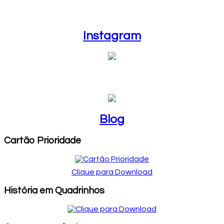
Instagram
Instagram
Blog
Blog
Cartão Prioridade
Clique para Download
História em Quadrinhos