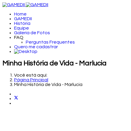
Home
GAMEDII
História
Equipe
Galeria de Fotos
FAQ
Perguntas Frequentes
Quero me cadastrar
Minha História de Vida - Marlucia
Você está aqui:
Página Principal
Minha História de Vida - Marlucia